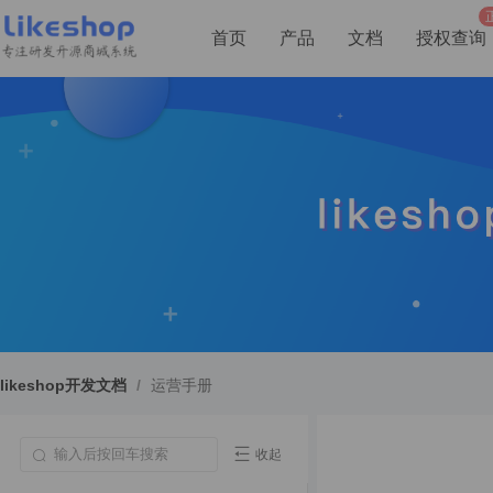
首页
产品
文档
授权查询
likeshop开发文档
/
运营手册
收起