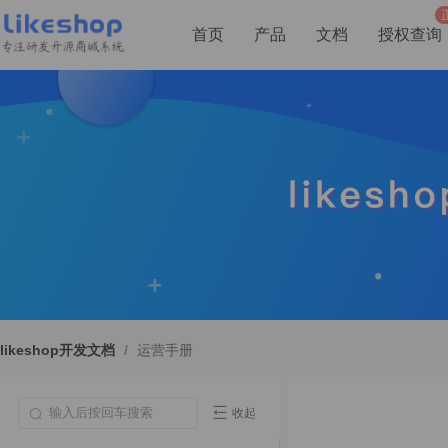
首页
产品
文档
授权查询
likeshop开发文档
/
运营手册
收起