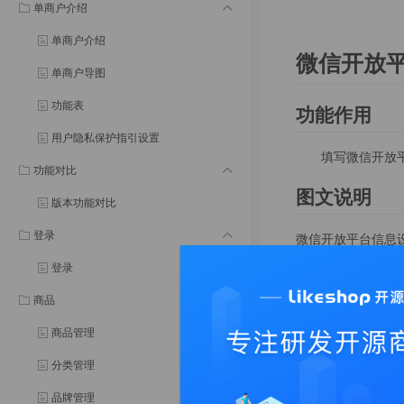
单商户介绍
单商户介绍
微信开放
单商户导图
功能表
功能作用
用户隐私保护指引设置
填写微信开放
功能对比
图文说明
版本功能对比
登录
微信开放平台信息
登录
商品
商品管理
分类管理
品牌管理