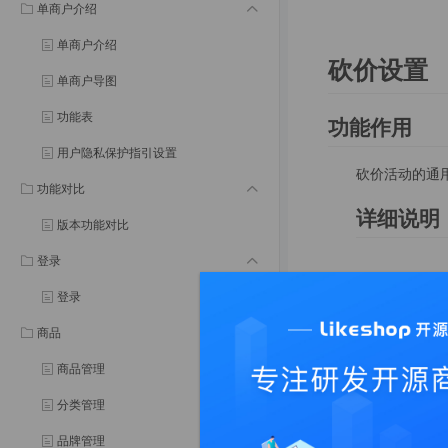
单商户介绍
单商户介绍
砍价设置
单商户导图
功能表
功能作用
用户隐私保护指引设置
砍价活动的通
功能对比
详细说明
版本功能对比
登录
登录
商品
商品管理
分类管理
品牌管理