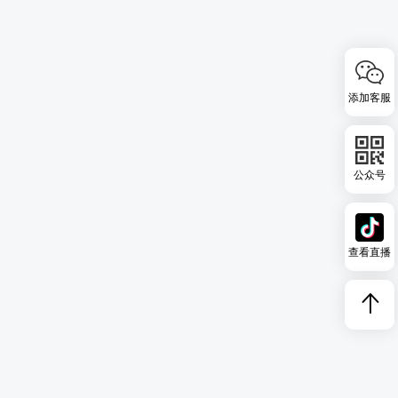
添加客服
公众号
查看直播