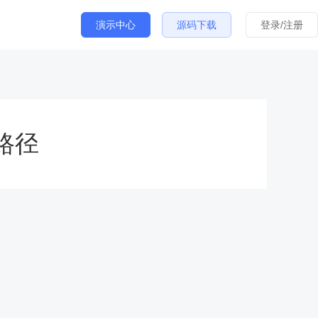
演示中心
源码下载
登录/注册
h路径