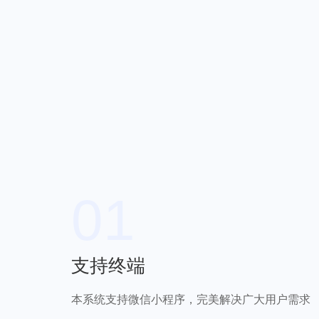
01
支持终端
本系统支持微信小程序，完美解决广大用户需求