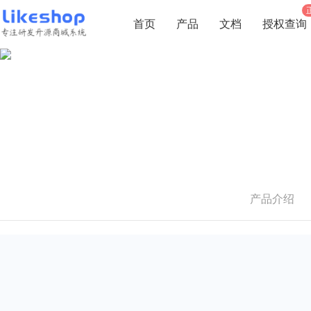
首页
产品
文档
授权查询
产品介绍