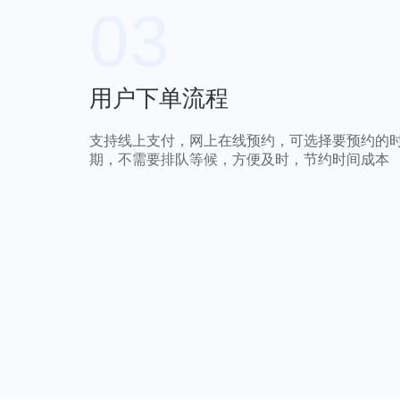
03
用户下单流程
支持线上支付，网上在线预约，可选择要预约的
期，不需要排队等候，方便及时，节约时间成本