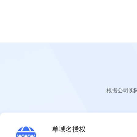
根据公司实
单域名授权