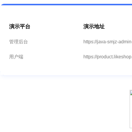
演示平台
演示地址
管理后台
https://java-smjz-admi
用户端
https://product.likeshop