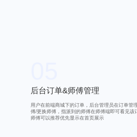
05
后台订单&师傅管理
用户在前端商城下的订单，后台管理员在订单管
傅/更换师傅，指派到的师傅在师傅端即可看见该
师傅可以推荐优先显示在首页展示