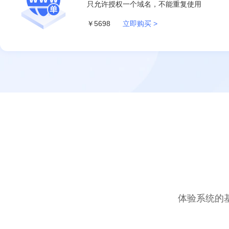
只允许授权一个域名，不能重复使用
￥5698
立即购买 >
体验系统的