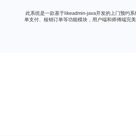
此系统是一款基于likeadmin-java开发的
单支付、核销订单等功能模块，用户端和师傅端完美