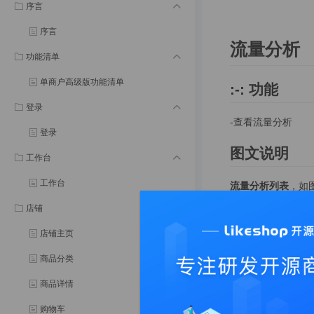
序言
序言
流量分析
功能清单
单商户高级版功能清单
:-:
功能
登录
-查看流量分析
登录
图文说明
工作台
工作台
流量分析列表
，如
店铺
店铺主页
商品分类
商品详情
购物车