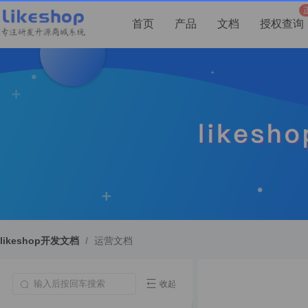
首页
产品
文档
授权查询
likeshop开发文档
/
运营文档
收起