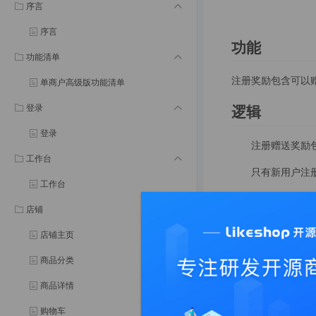
序言
序言
功能
功能清单
注册奖励包含可以
单商户高级版功能清单
登录
逻辑
登录
注册赠送奖励
工作台
只有新用户注
工作台
店铺
店铺主页
后台注册奖励设置
1、开启注册奖励
商品分类
2、勾选对应的奖
商品详情
购物车