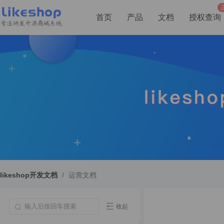
首页
产品
文档
授权查询
likeshop开发文档
/
运营文档
收起