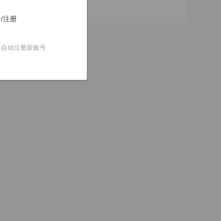
/注册
将自动注册新账号