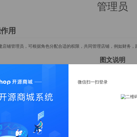
管理员
能作用
建店铺管理员，可根据角色分配合适的权限，共同管理店铺，例如财务，
图文说明
列表查询
微信扫一扫登录
理员
版权信息
官方网站查看更多演示：
https://www.
关注公众号获取更多动态