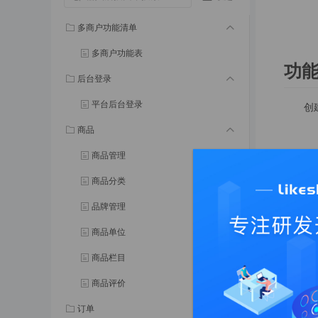
多商户功能清单
多商户功能表
功
后台登录
平台后台登录
创
商品
商品管理
管理员
商品分类
添加管
品牌管理
商品单位
商品栏目
商品评价
订单