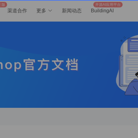
正版
开源AI应用平台
渠道合作
更多
新闻动态
BuildingAI