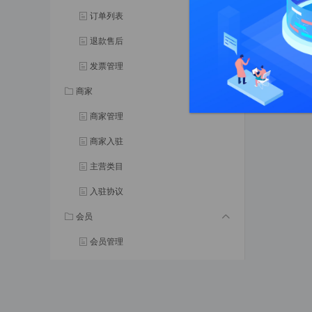
订单列表
退款售后
发票管理
商家
商家管理
商家入驻
主营类目
入驻协议
会员
会员管理
会员等级
会员标签