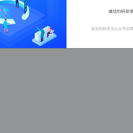
微信扫码登录
首次扫码关注公众号后