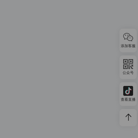
添加客服
公众号
查看直播