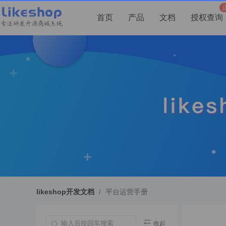
首页
产品
文档
授权查询
likeshop开发文档
/
平台运营手册
收起