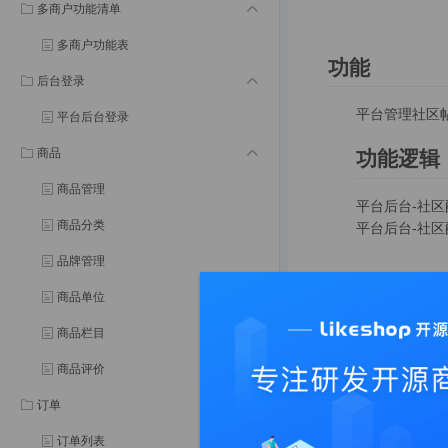
多商户功能清单
多商户功能表
功能
后台登录
平台管理社区
平台后台登录
商品
功能逻辑
商品管理
平台后台-社
商品分类
平台后台-社
品牌管理
商品单位
审核种草内容
商品栏目
【点击应用】-【点
商品评价
查看种草内容
订单
【点击应用】-【点
订单列表