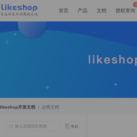
首页
产品
文档
授权查询
likeshop开发文档
/
运营文档
收起