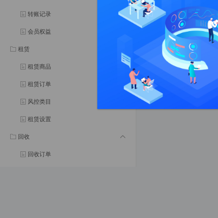
转账记录
会员权益
租赁
租赁商品
租赁订单
风控类目
租赁设置
回收
回收订单
分销
分销会员
分销设置