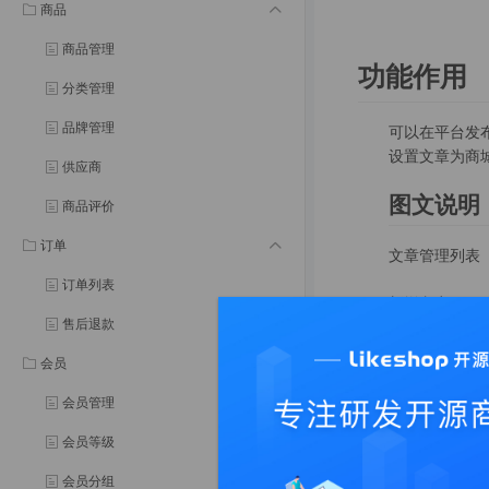
商品
商品管理
功能作用
分类管理
品牌管理
可以在平台发
设置文章为商
供应商
图文说明
商品评价
订单
文章管理列表
订单列表
新增文章
售后退款
编辑文章
会员
删除文章
会员管理
会员等级
会员分组