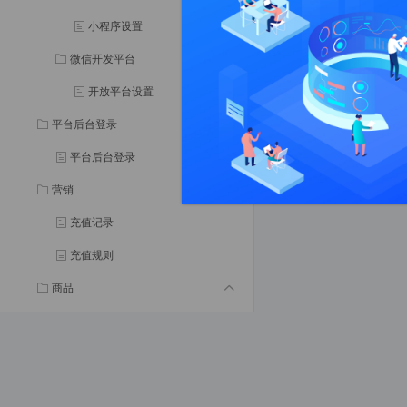
小程序设置
微信开发平台
开放平台设置
平台后台登录
平台后台登录
营销
充值记录
充值规则
商品
门店
门店管理
订单