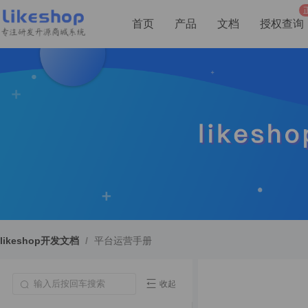
首页
产品
文档
授权查询
likeshop开发文档
/
平台运营手册
收起