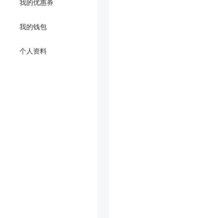
我的优惠券
我的钱包
个人资料