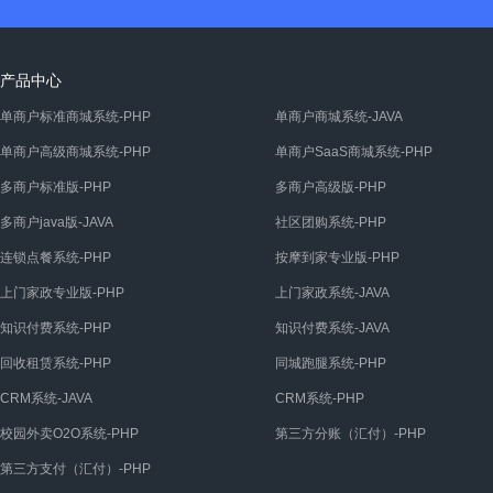
产品中心
单商户标准商城系统-PHP
单商户商城系统-JAVA
单商户高级商城系统-PHP
单商户SaaS商城系统-PHP
多商户标准版-PHP
多商户高级版-PHP
多商户java版-JAVA
社区团购系统-PHP
连锁点餐系统-PHP
按摩到家专业版-PHP
上门家政专业版-PHP
上门家政系统-JAVA
知识付费系统-PHP
知识付费系统-JAVA
回收租赁系统-PHP
同城跑腿系统-PHP
CRM系统-JAVA
CRM系统-PHP
校园外卖O2O系统-PHP
第三方分账（汇付）-PHP
第三方支付（汇付）-PHP