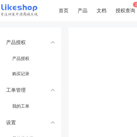
首页
产品
文档
授权查询
产品授权
产品授权
购买记录
工单管理
我的工单
设置